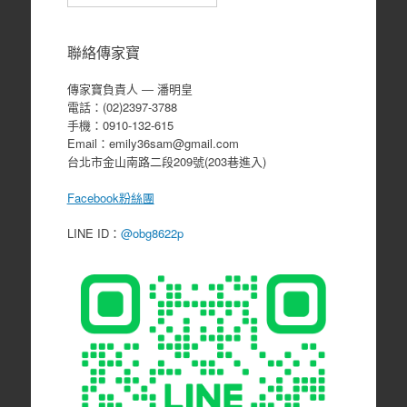
聯絡傳家寶
傳家寶負責人 ― 潘明皇
電話：(02)2397-3788
手機：0910-132-615
Email：emily36sam@gmail.com
台北市金山南路二段209號(203巷進入)
Facebook粉絲團
LINE ID：
@obg8622p