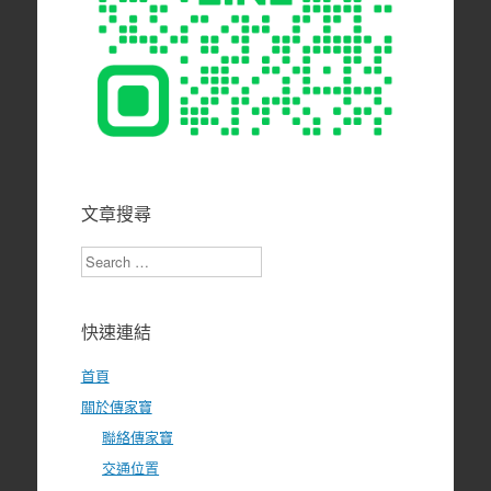
文章搜尋
Search
快速連結
首頁
關於傳家寶
聯絡傳家寶
交通位置