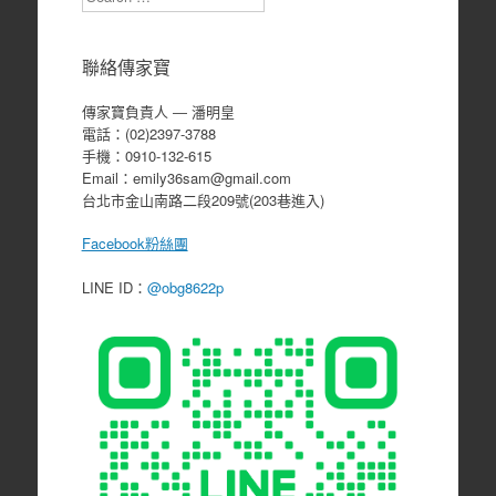
聯絡傳家寶
傳家寶負責人 ― 潘明皇
電話：(02)2397-3788
手機：0910-132-615
Email：emily36sam@gmail.com
台北市金山南路二段209號(203巷進入)
Facebook粉絲團
LINE ID：
@obg8622p