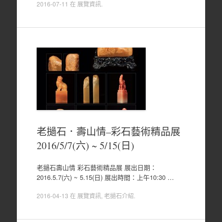
2016-07-11
在
展覽資訊
.
老撾石．壽山情–彩石藝術精品展
2016/5/7(六) ~ 5/15(日)
老撾石壽山情 彩石藝術精品展 展出日期：
2016.5.7(六) ~ 5.15(日) 展出時間：上午10:30 …
2016-04-13
在
展覽資訊
,
老撾石介紹
.