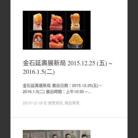
金石延壽展新局 2015.12.25 (五) ~
2016.1.5(二)
金石延壽展新局 展出日期：2015.12.25(五) ~
2016.1.5(二) 展出時間：上午10:30 ~…
2015-12-18
在
展覽資訊
,
藏品專賣
.