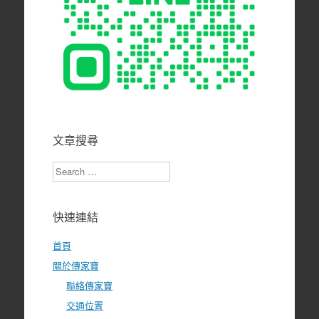
文章搜尋
Search
快速連結
首頁
關於傳家寶
聯絡傳家寶
交通位置