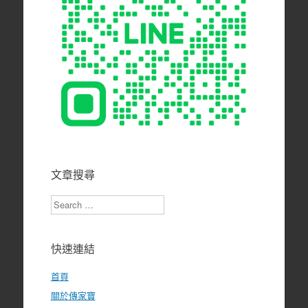
文章搜尋
Search
快速連結
首頁
關於傳家寶