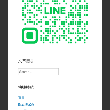
文章搜尋
Search
快速連結
首頁
關於傳家寶